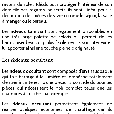
rayons du soleil. Idéals pour protéger l’intérieur de son
domicile des regards indiscrets, ils sont l’idéal pour la
décoration des pièces de vivre comme le séjour, la salle
à manger ou le bureau.
Les
rideaux tamisant
sont également disponibles en
une très large palette de coloris qui permet de les
harmoniser beaucoup plus facilement à son intérieur et
lui apporter ainsi une touche pleine d’originalité.
Les rideaux occultant
Les
rideaux occultant
sont composés d’un tissuopaque
qui fait barrage à la lumière et l’empêche totalement
d’entrer à l’intérieur d’une pièce. Ils sont idéals pour les
pièces qui nécessitent le noir complet telles que les
chambres à coucher par exemple.
Les
rideaux occultant
permettent également de
réaliser quelques économies de chauffage car ils