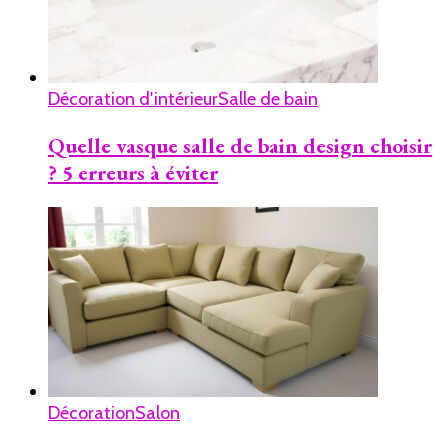
Décoration d'intérieur
Salle de bain
Quelle vasque salle de bain design choisir
? 5 erreurs à éviter
Décoration
Salon