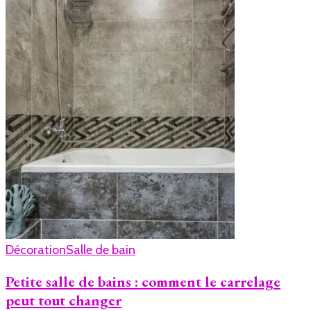
Décoration
Salle de bain
Petite salle de bains : comment le carrelage
peut tout changer