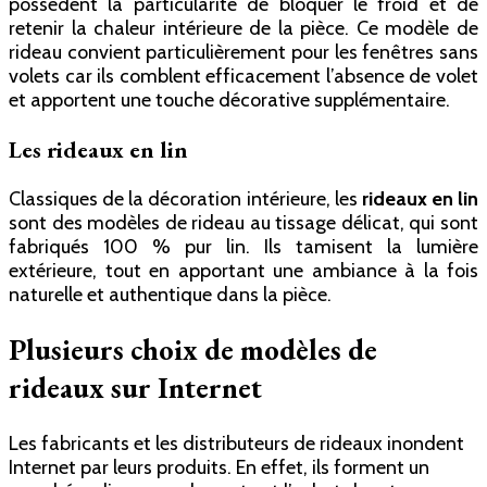
possèdent la particularité de bloquer le froid et de
retenir la chaleur intérieure de la pièce. Ce modèle de
rideau convient particulièrement pour les fenêtres sans
volets car ils comblent efficacement l’absence de volet
et apportent une touche décorative supplémentaire.
Les rideaux en lin
Classiques de la décoration intérieure, les
rideaux en lin
sont des modèles de rideau au tissage délicat, qui sont
fabriqués 100 % pur lin. Ils tamisent la lumière
extérieure, tout en apportant une ambiance à la fois
naturelle et authentique dans la pièce.
Plusieurs choix de modèles de
rideaux sur Internet
Les fabricants et les distributeurs de rideaux inondent
Internet par leurs produits. En effet, ils forment un