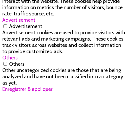
interact with the website. These cookies help provide
information on metrics the number of visitors, bounce
rate, traffic source, etc.
Advertisement
Advertisement
Advertisement cookies are used to provide visitors with
relevant ads and marketing campaigns. These cookies
track visitors across websites and collect information
to provide customized ads.
Others
Others
Other uncategorized cookies are those that are being
analyzed and have not been classified into a category
as yet.
Enregistrer & appliquer