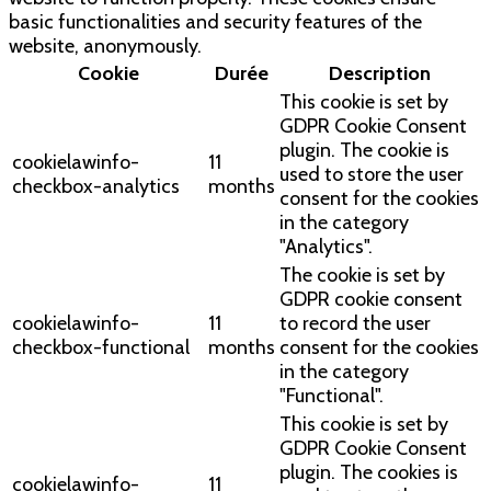
basic functionalities and security features of the
website, anonymously.
Cookie
Durée
Description
This cookie is set by
GDPR Cookie Consent
plugin. The cookie is
cookielawinfo-
11
used to store the user
checkbox-analytics
months
consent for the cookies
in the category
"Analytics".
The cookie is set by
GDPR cookie consent
cookielawinfo-
11
to record the user
checkbox-functional
months
consent for the cookies
in the category
"Functional".
This cookie is set by
GDPR Cookie Consent
plugin. The cookies is
cookielawinfo-
11