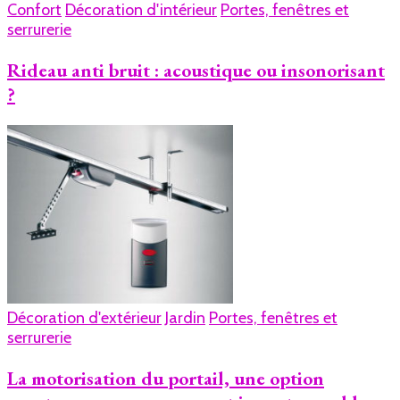
Confort
Décoration d'intérieur
Portes, fenêtres et
serrurerie
Rideau anti bruit : acoustique ou insonorisant
?
Décoration d'extérieur
Jardin
Portes, fenêtres et
serrurerie
La motorisation du portail, une option