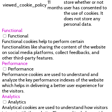
11
store whether or not
viewed_cookie_policy
months
user has consented to
the use of cookies. It
does not store any
personal data.
Functional
Functional
Functional cookies help to perform certain
functionalities like sharing the content of the website
on social media platforms, collect feedbacks, and
other third-party features.
Performance
Performance
Performance cookies are used to understand and
analyze the key performance indexes of the website
which helps in delivering a better user experience for
the visitors.
Analytics
Analytics
Analytical cookies are used to understand how visitors