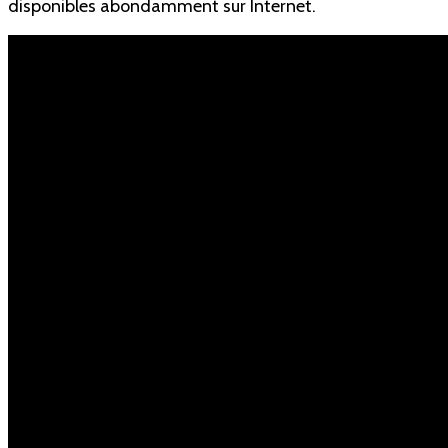
disponibles abondamment sur Internet.