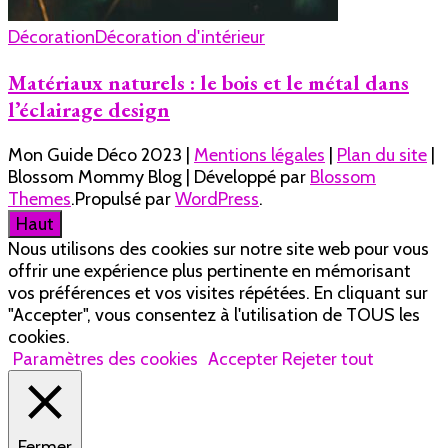
Décoration
Décoration d'intérieur
Matériaux naturels : le bois et le métal dans
l’éclairage design
Mon Guide Déco 2023 |
Mentions légales
|
Plan du site
|
Blossom Mommy Blog | Développé par
Blossom
Themes
.Propulsé par
WordPress
.
Haut
Nous utilisons des cookies sur notre site web pour vous
offrir une expérience plus pertinente en mémorisant
vos préférences et vos visites répétées. En cliquant sur
"Accepter", vous consentez à l'utilisation de TOUS les
cookies.
Paramètres des cookies
Accepter
Rejeter tout
Fermer