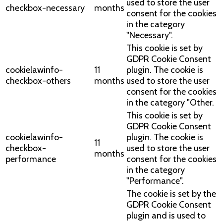
used to store the user
checkbox-necessary
months
consent for the cookies
in the category
"Necessary".
This cookie is set by
GDPR Cookie Consent
cookielawinfo-
11
plugin. The cookie is
checkbox-others
months
used to store the user
consent for the cookies
in the category "Other.
This cookie is set by
GDPR Cookie Consent
cookielawinfo-
plugin. The cookie is
11
checkbox-
used to store the user
months
performance
consent for the cookies
in the category
"Performance".
The cookie is set by the
GDPR Cookie Consent
plugin and is used to