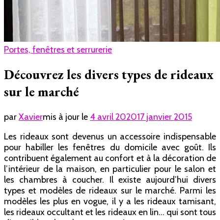
Portes, fenêtres et serrurerie
Découvrez les divers types de rideaux
sur le marché
par
Xavier
mis à jour le
4 avril 2020
17 janvier 2015
Les rideaux sont devenus un accessoire indispensable
pour habiller les fenêtres du domicile avec goût. Ils
contribuent également au confort et à la décoration de
l’intérieur de la maison, en particulier pour le salon et
les chambres à coucher. Il existe aujourd’hui divers
types et modèles de rideaux sur le marché. Parmi les
modèles les plus en vogue, il y a les rideaux tamisant,
les rideaux occultant et les rideaux en lin… qui sont tous