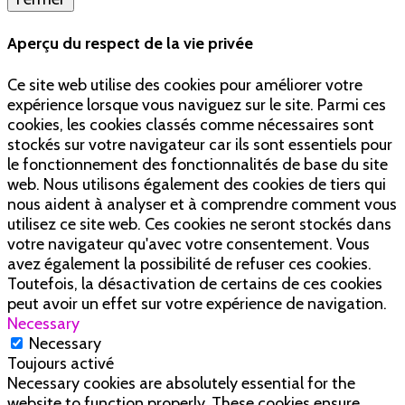
Aperçu du respect de la vie privée
Ce site web utilise des cookies pour améliorer votre
expérience lorsque vous naviguez sur le site. Parmi ces
cookies, les cookies classés comme nécessaires sont
stockés sur votre navigateur car ils sont essentiels pour
le fonctionnement des fonctionnalités de base du site
web. Nous utilisons également des cookies de tiers qui
nous aident à analyser et à comprendre comment vous
utilisez ce site web. Ces cookies ne seront stockés dans
votre navigateur qu'avec votre consentement. Vous
avez également la possibilité de refuser ces cookies.
Toutefois, la désactivation de certains de ces cookies
peut avoir un effet sur votre expérience de navigation.
Necessary
Necessary
Toujours activé
Necessary cookies are absolutely essential for the
website to function properly. These cookies ensure