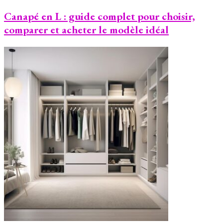
Canapé en L : guide complet pour choisir,
comparer et acheter le modèle idéal