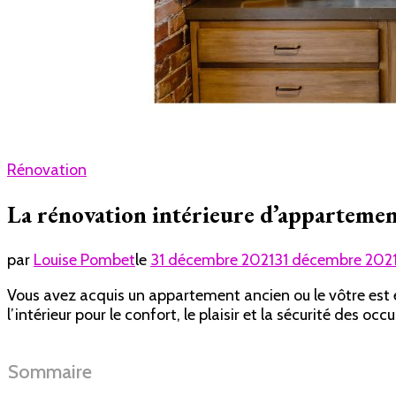
Rénovation
La rénovation intérieure d’apparteme
par
Louise Pombet
le
31 décembre 2021
31 décembre 202
Vous avez acquis un appartement ancien ou le vôtre est en 
l’intérieur pour le confort, le plaisir et la sécurité des oc
Sommaire