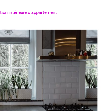
tion intérieure d’appartement