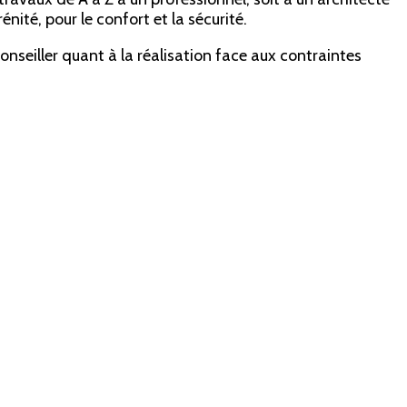
nité, pour le confort et la sécurité.
nseiller quant à la réalisation face aux contraintes