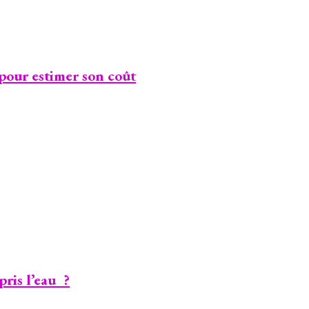
 pour estimer son coût
pris l’eau ?