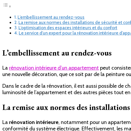
L’embellissement au rendez-vous
La remise aux normes des installations de sécurité et con
L’optimisation des espaces intérieurs et du confort
Le service d’un expert pour la rénovation intérieure d’ap
L’embellissement au rendez-vous
La
rénovation intérieure d’un appartement
peut consister
une nouvelle décoration, que ce soit par de la peinture ou
Dans le cadre de la rénovation, il est aussi possible de c
luminosité de l’appartement et des autres pièces tout e
La remise aux normes des installations 
La
rénovation intérieure
, notamment pour un appartement
conformité du système électrique. Effectivement, les mat