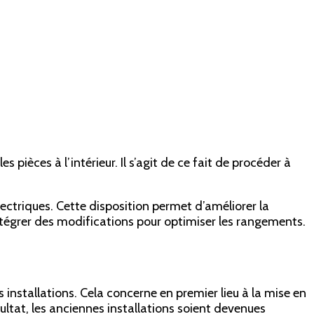
pièces à l’intérieur. Il s’agit de ce fait de procéder à
lectriques. Cette disposition permet d’améliorer la
tégrer des modifications pour optimiser les rangements.
nstallations. Cela concerne en premier lieu à la mise en
ltat, les anciennes installations soient devenues