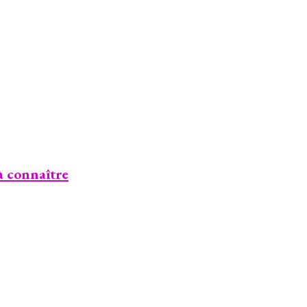
à connaître